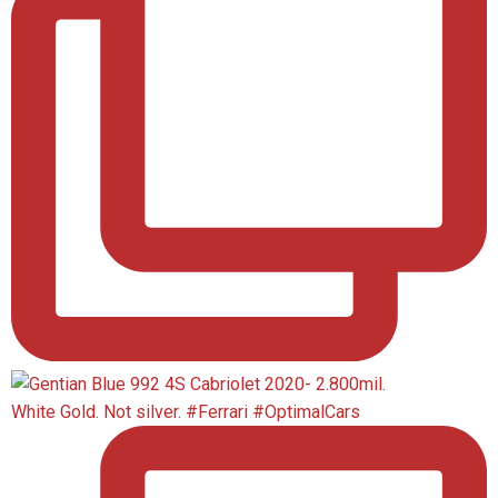
White Gold. Not silver. #Ferrari #OptimalCars