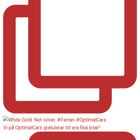
Vi på OptimalCars gratulerar till era fina bilar!