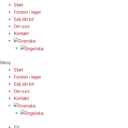
Start
Fordon i lager
Sälj din bil
Om oss
Kontakt
Meny
Start
Fordon i lager
Sälj din bil
Om oss
Kontakt
SV