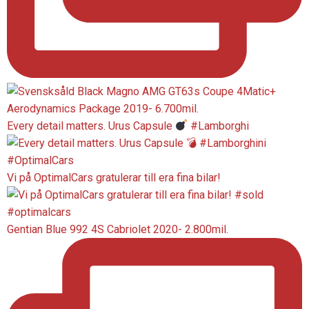
Every detail matters. Urus Capsule
#Lamborghi
Vi på OptimalCars gratulerar till era fina bilar!
Gentian Blue 992 4S Cabriolet 2020- 2.800mil.