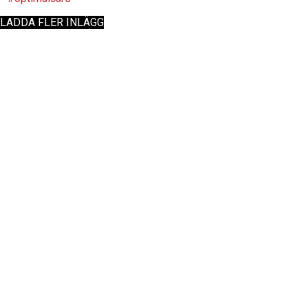
LADDA FLER INLÄGG