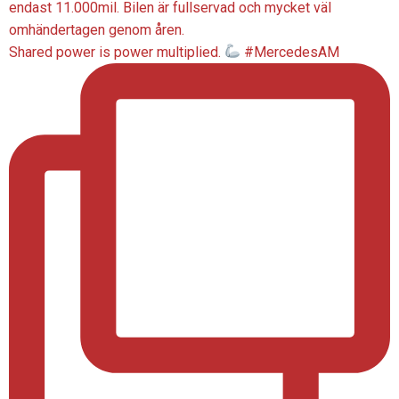
Shared power is power multiplied.
#MercedesAM