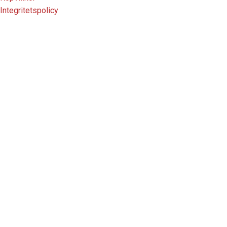
Integritetspolicy